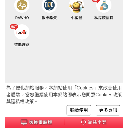
為了優化網站服務，本網站使用「Cookies」來改善使用
者體驗。當您繼續使用本網站即表示您同意Cookies政策
與隱私權政策。