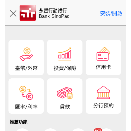
登入
永豐行動銀行
安裝/開啟
Bank SinoPac
推薦功能