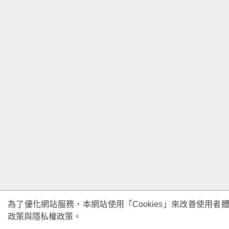
為了優化網站服務，本網站使用「Cookies」來改善使用者體
政策與隱私權政策。