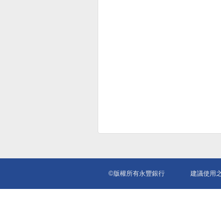
©版權所有永豐銀行
建議使用