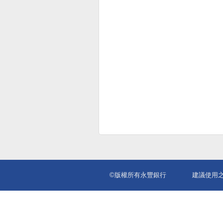
©版權所有永豐銀行
建議使用