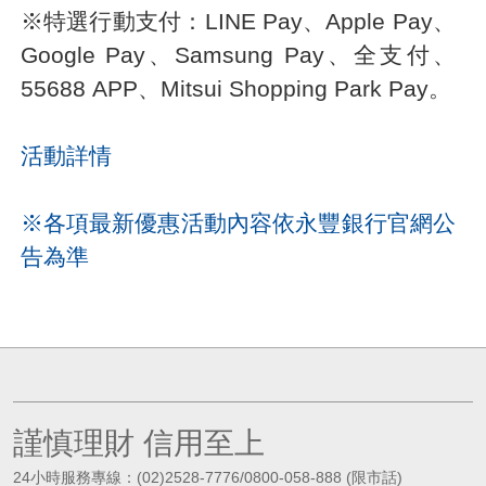
※特選行動支付：LINE Pay、Apple Pay、
Google Pay、Samsung Pay、全支付、
55688 APP、Mitsui Shopping Park Pay。
活動詳情
※
各項最新優惠活動內容依永豐銀行官網公
告為準
謹慎理財 信用至上
24小時服務專線：(02)2528-7776/0800-058-888 (限市話)