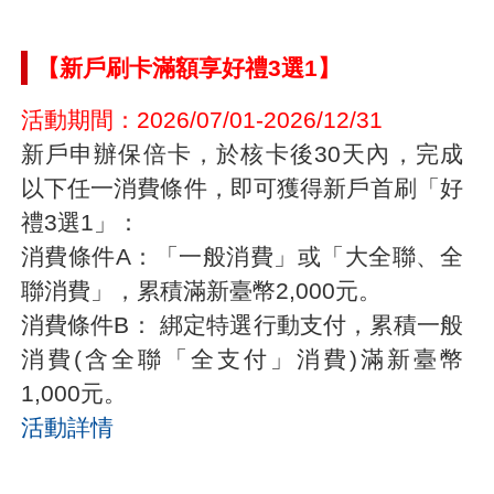
【新戶刷卡滿額享好禮3選1】
活動期間：2026/07/01-2026/12/31
新戶申辦保倍卡，於核卡後30天內，完成
以下任一消費條件，即可獲得新戶首刷「好
禮3選1」：
消費條件A：「一般消費」或「大全聯、全
聯消費」，累積滿新臺幣2,000元。
消費條件B： 綁定特選行動支付，累積一般
消費(含全聯「全支付」消費)滿新臺幣
1,000元。
活動詳情