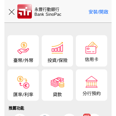
登入
永豐行動銀行
安裝/開啟
Bank SinoPac
推薦功能