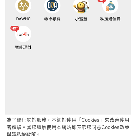
為了優化網站服務，本網站使用「Cookies」來改善使用
者體驗。當您繼續使用本網站即表示您同意Cookies政策
與隱私權政策。