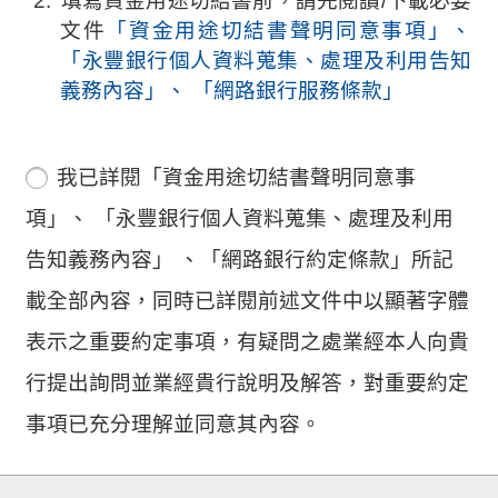
填寫資金用途切結書前，請先閱讀/下載必要
文件
「資金用途切結書聲明同意事項」、
「永豐銀行個人資料蒐集、處理及利用告知
義務內容」、 「網路銀行服務條款」
我已詳閱「資金用途切結書聲明同意事
項」、 「永豐銀行個人資料蒐集、處理及利用
告知義務內容」 、「網路銀行約定條款」所記
載全部內容，同時已詳閱前述文件中以顯著字體
表示之重要約定事項，有疑問之處業經本人向貴
行提出詢問並業經貴行說明及解答，對重要約定
事項已充分理解並同意其內容。