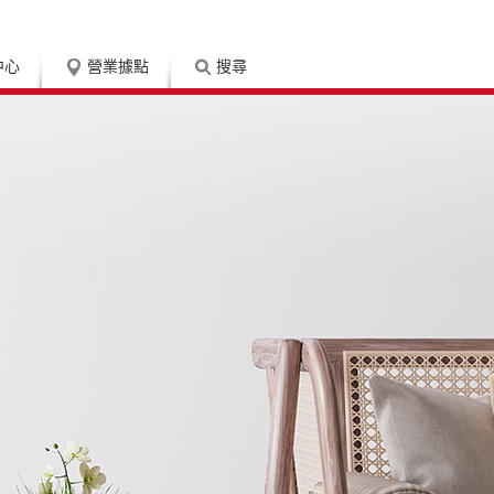
中心
營業據點
搜尋