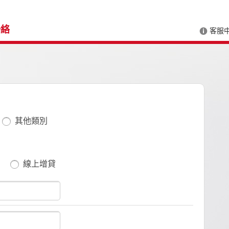
聯絡
客服
其他類別
線上增貸